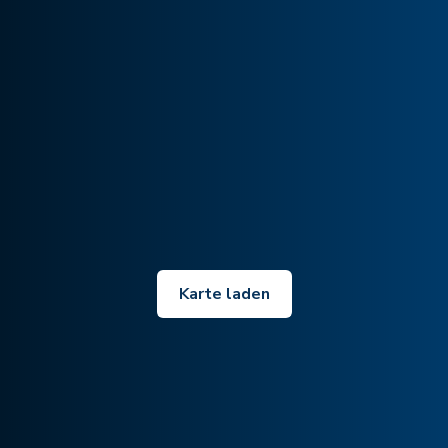
Karte laden