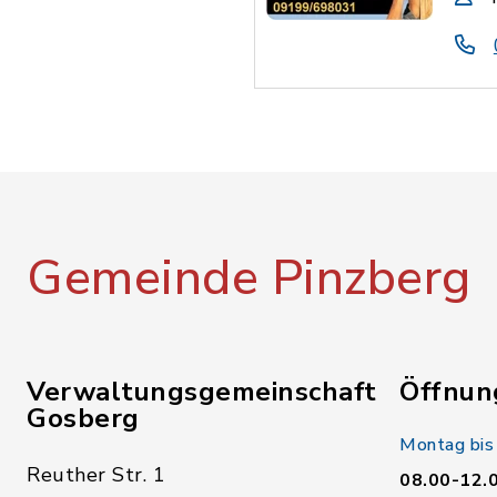
Gemeinde Pinzberg
Verwaltungsgemeinschaft
Öffnun
Gosberg
Montag bis
Reuther Str. 1
08.00-12.