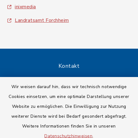
inixmedia
Landratsamt Forchheim
Kontakt
Barrierefreiheit
Wir weisen darauf hin, dass wir technisch notwendige
Cookies einsetzen, um eine optimale Darstellung unserer
Datenschutz
Website zu ermöglichen. Die Einwilligung zur Nutzung
Impressum
weiterer Dienste wird bei Bedarf gesondert abgefragt.
Weitere Informationen finden Sie in unseren
Sitemap
Datenschutzhinweisen
.