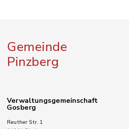
Gemeinde
Pinzberg
Verwaltungsgemeinschaft
Gosberg
Reuther Str. 1