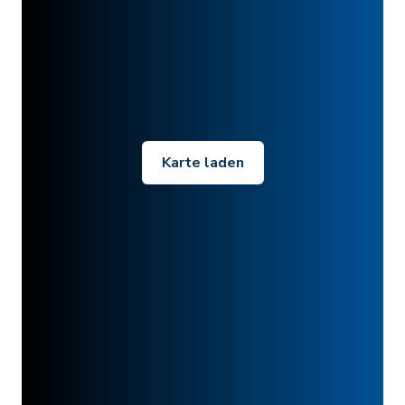
Karte laden