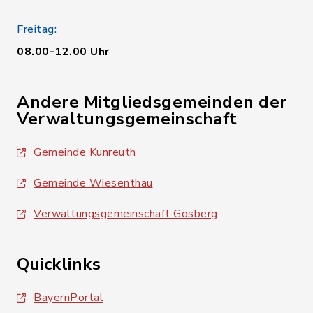
Freitag:
08.00-12.00 Uhr
Andere Mitgliedsgemeinden der
Verwaltungsgemeinschaft
Gemeinde Kunreuth
Gemeinde Wiesenthau
Verwaltungsgemeinschaft Gosberg
Quicklinks
BayernPortal