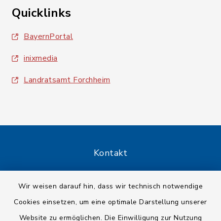
Quicklinks
BayernPortal
inixmedia
Landratsamt Forchheim
Kontakt
Barrierefreiheit
Wir weisen darauf hin, dass wir technisch notwendige
Cookies einsetzen, um eine optimale Darstellung unserer
Datenschutz
Website zu ermöglichen. Die Einwilligung zur Nutzung