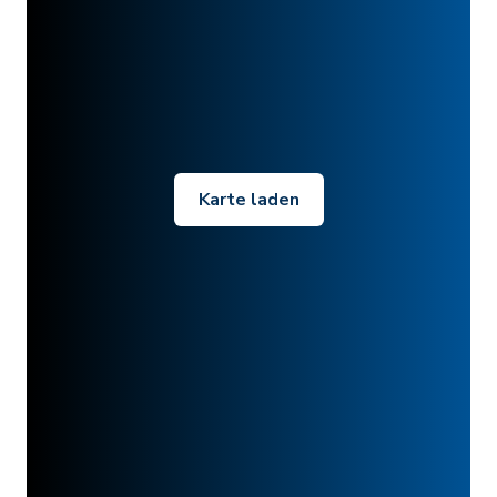
Karte laden