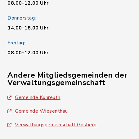
08.00-12.00 Uhr
Donnerstag:
14.00-18.00 Uhr
Freitag:
08.00-12.00 Uhr
Andere Mitgliedsgemeinden der
Verwaltungsgemeinschaft
Gemeinde Kunreuth
Gemeinde Wiesenthau
Verwaltungsgemeinschaft Gosberg