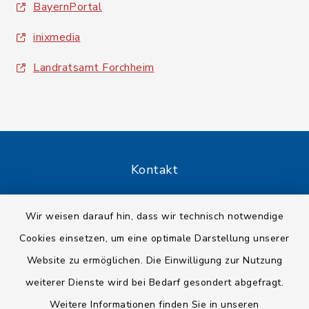
BayernPortal
inixmedia
Landratsamt Forchheim
Kontakt
Barrierefreiheit
Wir weisen darauf hin, dass wir technisch notwendige
Cookies einsetzen, um eine optimale Darstellung unserer
Datenschutz
Website zu ermöglichen. Die Einwilligung zur Nutzung
Impressum
weiterer Dienste wird bei Bedarf gesondert abgefragt.
Weitere Informationen finden Sie in unseren