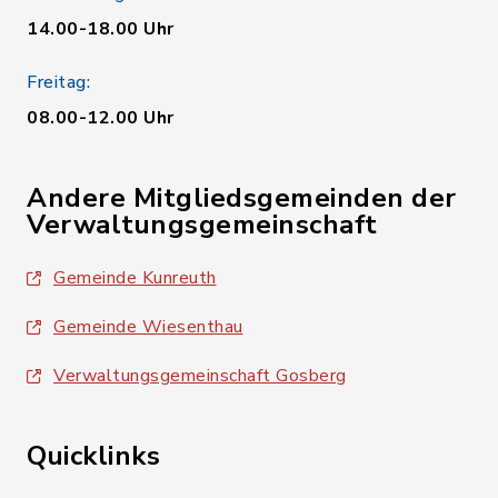
14.00-18.00 Uhr
Freitag:
08.00-12.00 Uhr
Andere Mitgliedsgemeinden der
Verwaltungsgemeinschaft
Gemeinde Kunreuth
Gemeinde Wiesenthau
Verwaltungsgemeinschaft Gosberg
Quicklinks