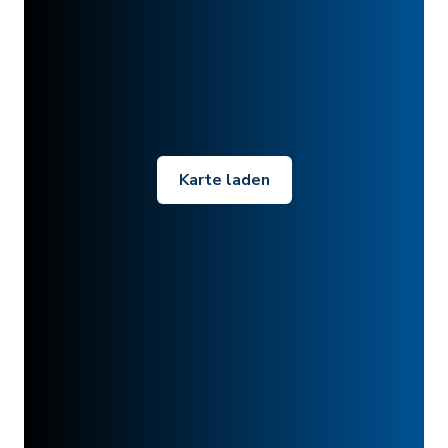
Karte laden