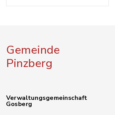
Gemeinde
Pinzberg
Verwaltungsgemeinschaft
Gosberg