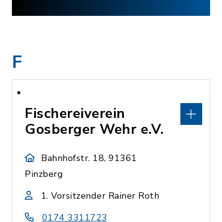
F
Fischereiverein
Gosberger Wehr e.V.
Bahnhofstr. 18, 91361
Pinzberg
1. Vorsitzender Rainer Roth
0174 3311723