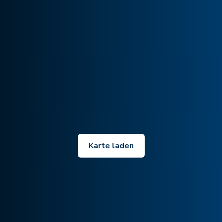
Karte laden