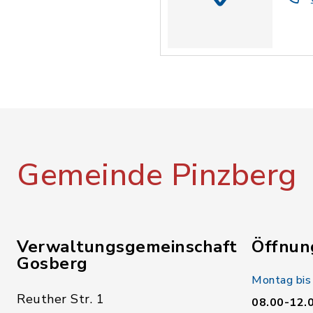
Gemeinde Pinzberg
Verwaltungsgemeinschaft
Öffnun
Gosberg
Montag bis
Reuther Str. 1
08.00-12.