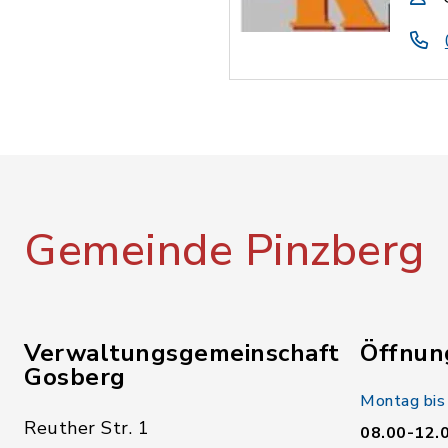
Gemeinde Pinzberg
Verwaltungsgemeinschaft
Öffnun
Gosberg
Montag bis
Reuther Str. 1
08.00-12.