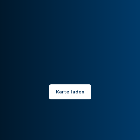
Karte laden