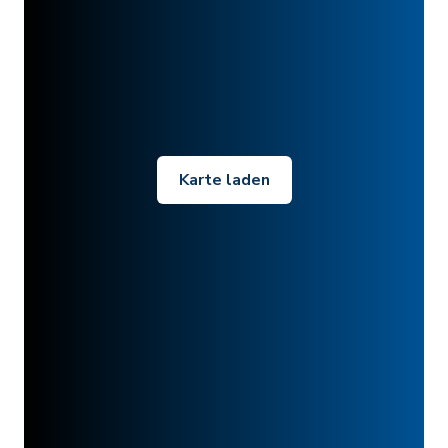
Karte laden