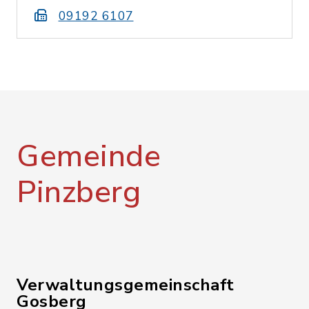
09192 6107
Gemeinde
Pinzberg
Verwaltungsgemeinschaft
Gosberg