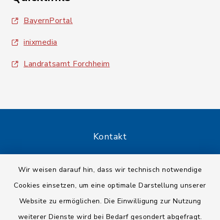
BayernPortal
inixmedia
Landratsamt Forchheim
Kontakt
Barrierefreiheit
Wir weisen darauf hin, dass wir technisch notwendige
Cookies einsetzen, um eine optimale Darstellung unserer
Datenschutz
Website zu ermöglichen. Die Einwilligung zur Nutzung
Impressum
weiterer Dienste wird bei Bedarf gesondert abgefragt.