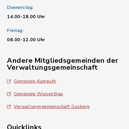
Donnerstag:
14.00-18.00 Uhr
Freitag:
08.00-12.00 Uhr
Andere Mitgliedsgemeinden der
Verwaltungsgemeinschaft
Gemeinde Kunreuth
Gemeinde Wiesenthau
Verwaltungsgemeinschaft Gosberg
Quicklinks