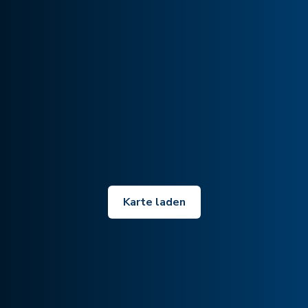
Karte laden