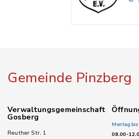
Gemeinde Pinzberg
Verwaltungsgemeinschaft
Öffnun
Gosberg
Montag bis
Reuther Str. 1
08.00-12.