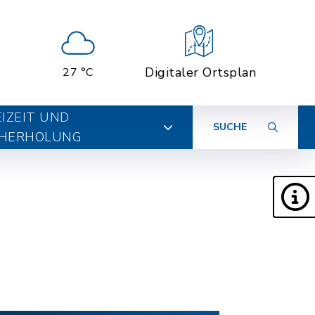
Digitaler Ortsplan
27 °C
EIZEIT UND
SUCHE
HERHOLUNG