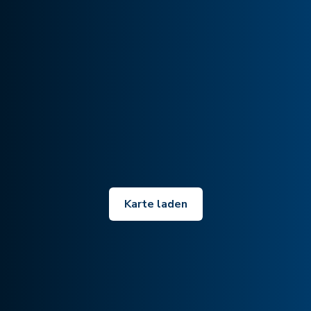
Karte laden