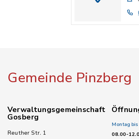
Gemeinde Pinzberg
Verwaltungsgemeinschaft
Öffnun
Gosberg
Montag bis
Reuther Str. 1
08.00-12.