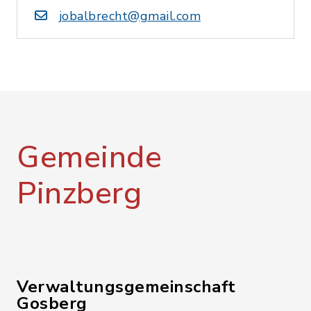
jobalbrecht@gmail.com
Gemeinde
Pinzberg
Verwaltungsgemeinschaft
Gosberg