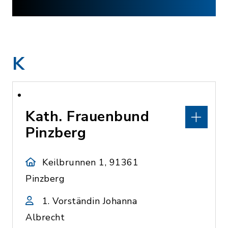
K
Kath. Frauenbund
Pinzberg
Keilbrunnen 1, 91361
Pinzberg
1. Vorständin Johanna
Albrecht