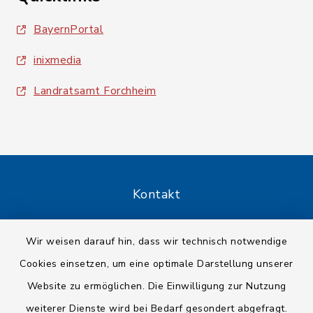
BayernPortal
inixmedia
Landratsamt Forchheim
Kontakt
Barrierefreiheit
Wir weisen darauf hin, dass wir technisch notwendige
Cookies einsetzen, um eine optimale Darstellung unserer
Datenschutz
Website zu ermöglichen. Die Einwilligung zur Nutzung
Impressum
weiterer Dienste wird bei Bedarf gesondert abgefragt.