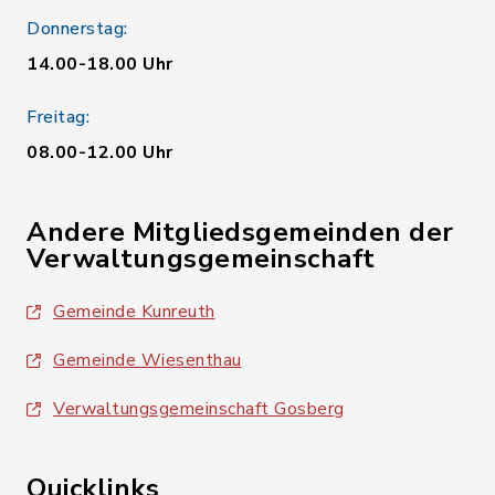
Donnerstag:
14.00-18.00 Uhr
Freitag:
08.00-12.00 Uhr
Andere Mitgliedsgemeinden der
Verwaltungsgemeinschaft
Gemeinde Kunreuth
Gemeinde Wiesenthau
Verwaltungsgemeinschaft Gosberg
Quicklinks