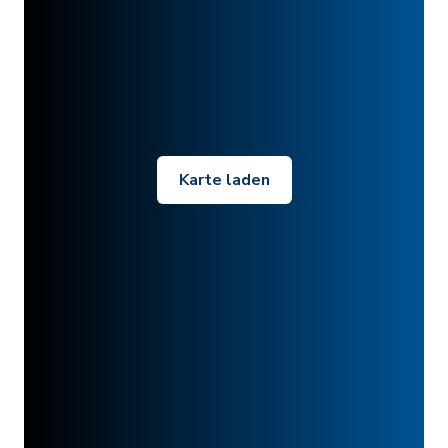
Karte laden