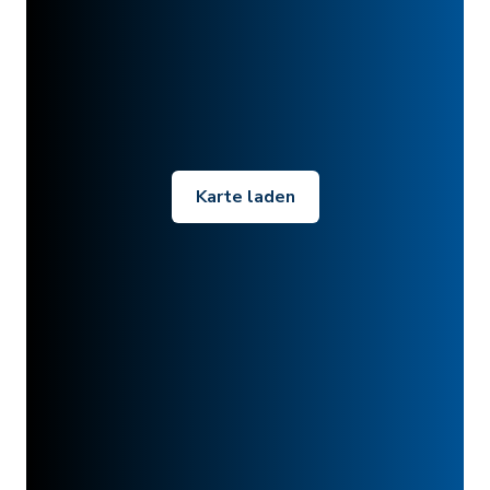
Karte laden