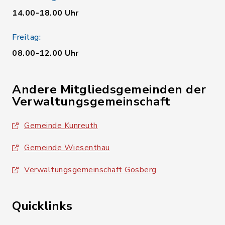
14.00-18.00 Uhr
Freitag:
08.00-12.00 Uhr
Andere Mitgliedsgemeinden der
Verwaltungsgemeinschaft
Gemeinde Kunreuth
Gemeinde Wiesenthau
Verwaltungsgemeinschaft Gosberg
Quicklinks