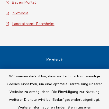
BayernPortal
inixmedia
Landratsamt Forchheim
Kontakt
Barrierefreiheit
Wir weisen darauf hin, dass wir technisch notwendige
Cookies einsetzen, um eine optimale Darstellung unserer
Datenschutz
Website zu ermöglichen. Die Einwilligung zur Nutzung
Impressum
weiterer Dienste wird bei Bedarf gesondert abgefragt.
Weitere Informationen finden Sie in unseren