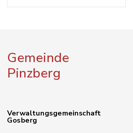
Gemeinde
Pinzberg
Verwaltungsgemeinschaft
Gosberg