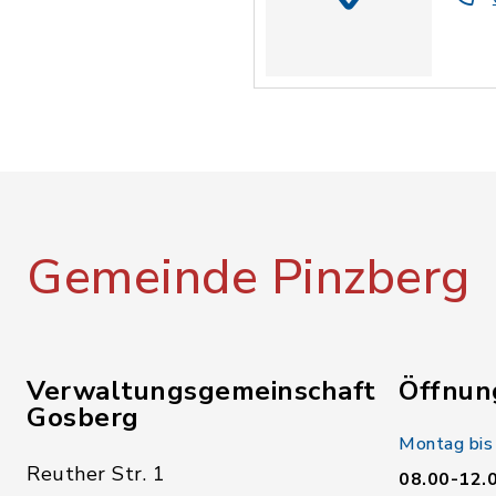
Gemeinde Pinzberg
Verwaltungsgemeinschaft
Öffnun
Gosberg
Montag bis
Reuther Str. 1
08.00-12.