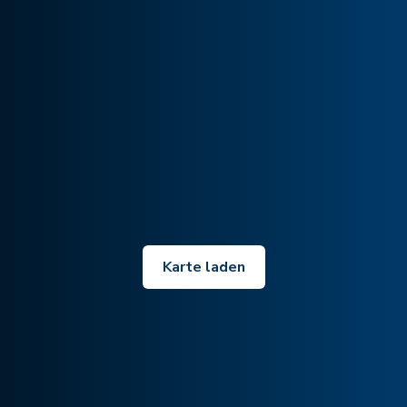
Karte laden