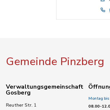
Gemeinde Pinzberg
Verwaltungsgemeinschaft
Öffnun
Gosberg
Montag bis
Reuther Str. 1
08.00-12.