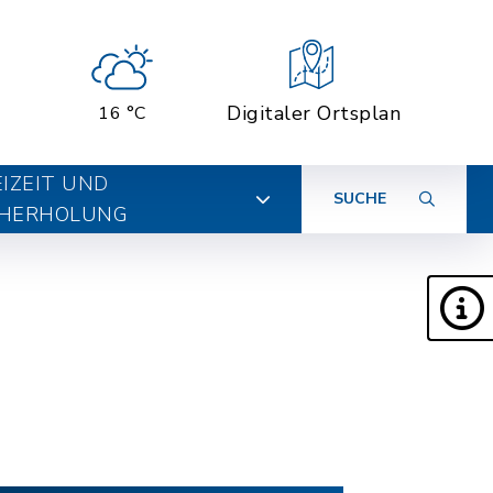
Digitaler Ortsplan
16 °C
EIZEIT UND
SUCHE
HERHOLUNG