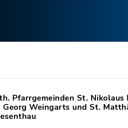
th. Pfarrgemeinden St. Nikolaus 
. Georg Weingarts und St. Matth
esenthau