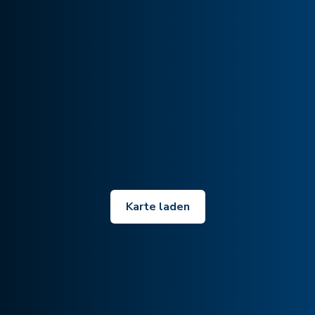
Karte laden