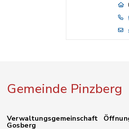
Gemeinde Pinzberg
Verwaltungsgemeinschaft
Öffnun
Gosberg