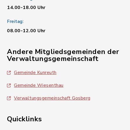
14.00-18.00 Uhr
Freitag:
08.00-12.00 Uhr
Andere Mitgliedsgemeinden der
Verwaltungsgemeinschaft
Gemeinde Kunreuth
Gemeinde Wiesenthau
Verwaltungsgemeinschaft Gosberg
Quicklinks