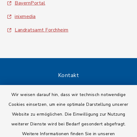
BayernPortal
inixmedia
Landratsamt Forchheim
Kontakt
Barrierefreiheit
Wir weisen darauf hin, dass wir technisch notwendige
Cookies einsetzen, um eine optimale Darstellung unserer
Datenschutz
Website zu ermöglichen. Die Einwilligung zur Nutzung
Impressum
weiterer Dienste wird bei Bedarf gesondert abgefragt.
Weitere Informationen finden Sie in unseren