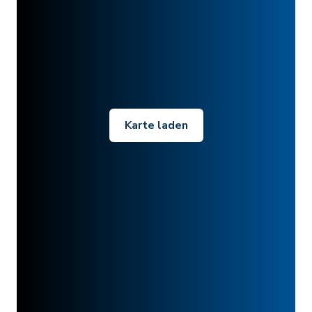
Karte laden