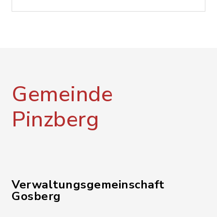
Gemeinde
Pinzberg
Verwaltungsgemeinschaft
Gosberg