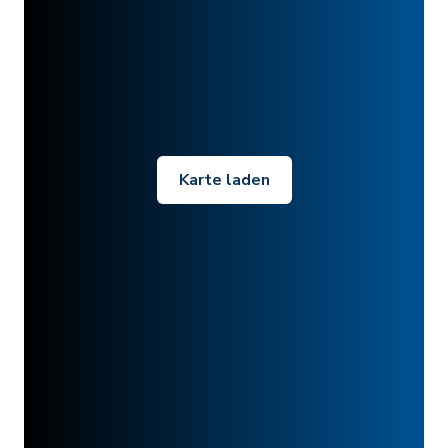
Karte laden