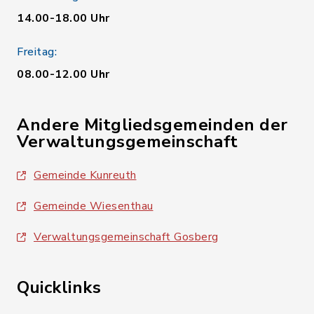
14.00-18.00 Uhr
Freitag:
08.00-12.00 Uhr
Andere Mitgliedsgemeinden der
Verwaltungsgemeinschaft
Gemeinde Kunreuth
Gemeinde Wiesenthau
Verwaltungsgemeinschaft Gosberg
Quicklinks