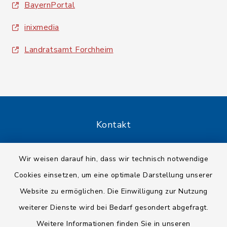
BayernPortal
inixmedia
Landratsamt Forchheim
Kontakt
Barrierefreiheit
Wir weisen darauf hin, dass wir technisch notwendige
Cookies einsetzen, um eine optimale Darstellung unserer
Datenschutz
Website zu ermöglichen. Die Einwilligung zur Nutzung
Impressum
weiterer Dienste wird bei Bedarf gesondert abgefragt.
Weitere Informationen finden Sie in unseren