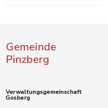
Gemeinde
Pinzberg
Verwaltungsgemeinschaft
Gosberg