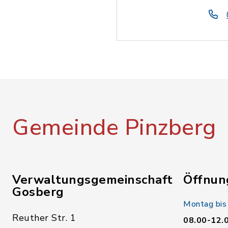
Gemeinde Pinzberg
Verwaltungsgemeinschaft
Öffnun
Gosberg
Montag bis
Reuther Str. 1
08.00-12.