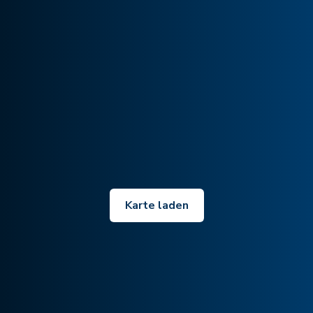
Karte laden