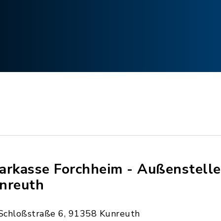
arkasse Forchheim - Außenstelle
nreuth
Schloßstraße 6, 91358 Kunreuth