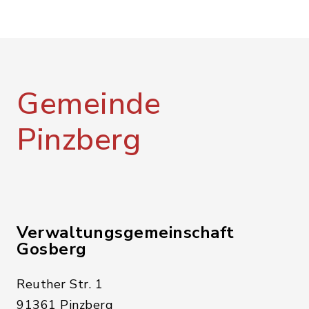
Gemeinde
Pinzberg
Verwaltungsgemeinschaft
Gosberg
Reuther Str. 1
91361 Pinzberg