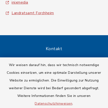
inixmedia
Landratsamt Forchheim
Kontakt
Barrierefreiheit
Wir weisen darauf hin, dass wir technisch notwendige
Cookies einsetzen, um eine optimale Darstellung unserer
Datenschutz
Website zu ermöglichen. Die Einwilligung zur Nutzung
Impressum
weiterer Dienste wird bei Bedarf gesondert abgefragt.
Weitere Informationen finden Sie in unseren
Sitemap
Datenschutzhinweisen
.