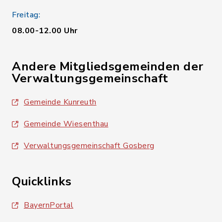
Freitag:
08.00-12.00 Uhr
Andere Mitgliedsgemeinden der
Verwaltungsgemeinschaft
Gemeinde Kunreuth
Gemeinde Wiesenthau
Verwaltungsgemeinschaft Gosberg
Quicklinks
BayernPortal