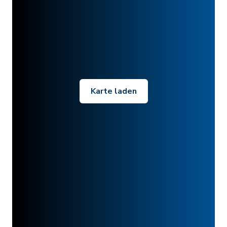
Karte laden