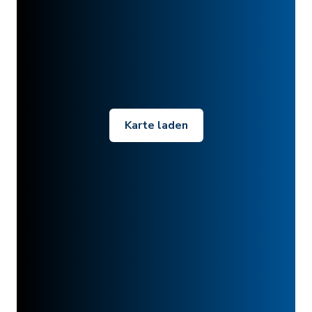
Karte laden