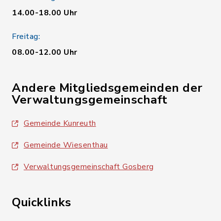
14.00-18.00 Uhr
Freitag:
08.00-12.00 Uhr
Andere Mitgliedsgemeinden der
Verwaltungsgemeinschaft
Gemeinde Kunreuth
Gemeinde Wiesenthau
Verwaltungsgemeinschaft Gosberg
Quicklinks