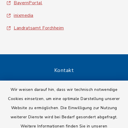
BayernPortal
inixmedia
Landratsamt Forchheim
Kontakt
Barrierefreiheit
Wir weisen darauf hin, dass wir technisch notwendige
Cookies einsetzen, um eine optimale Darstellung unserer
Datenschutz
Website zu ermöglichen. Die Einwilligung zur Nutzung
Impressum
weiterer Dienste wird bei Bedarf gesondert abgefragt.
Weitere Informationen finden Sie in unseren