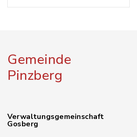
Gemeinde
Pinzberg
Verwaltungsgemeinschaft
Gosberg