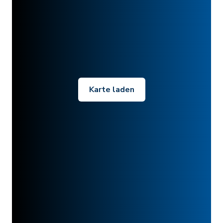
Karte laden