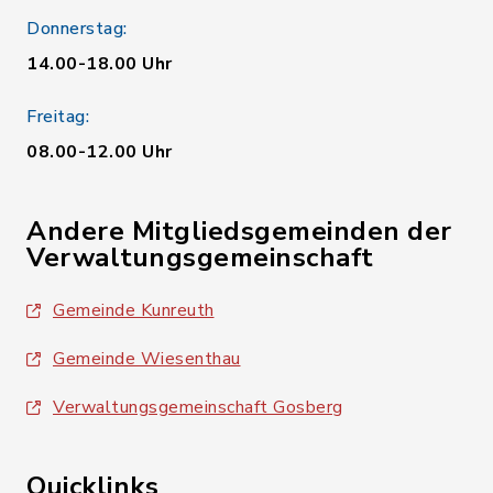
Donnerstag:
14.00-18.00 Uhr
Freitag:
08.00-12.00 Uhr
Andere Mitgliedsgemeinden der
Verwaltungsgemeinschaft
Gemeinde Kunreuth
Gemeinde Wiesenthau
Verwaltungsgemeinschaft Gosberg
Quicklinks