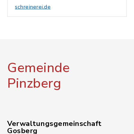
schreinerei.de
Gemeinde
Pinzberg
Verwaltungsgemeinschaft
Gosberg