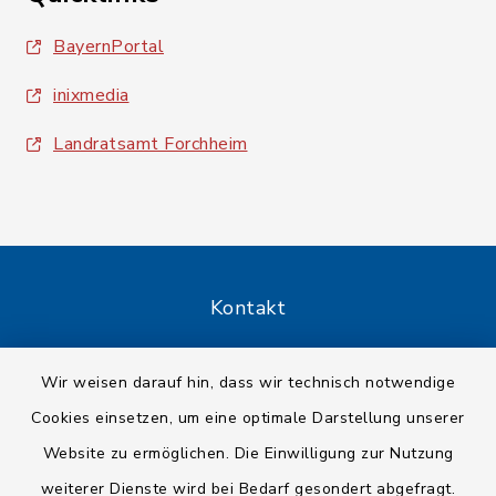
BayernPortal
inixmedia
Landratsamt Forchheim
Kontakt
Barrierefreiheit
Wir weisen darauf hin, dass wir technisch notwendige
Cookies einsetzen, um eine optimale Darstellung unserer
Datenschutz
Website zu ermöglichen. Die Einwilligung zur Nutzung
Impressum
weiterer Dienste wird bei Bedarf gesondert abgefragt.