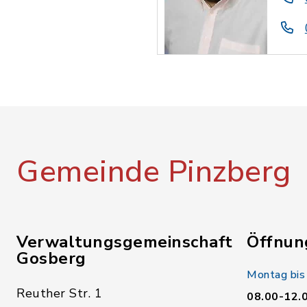
Gemeinde Pinzberg
Verwaltungsgemeinschaft
Öffnun
Gosberg
Montag bis
Reuther Str. 1
08.00-12.