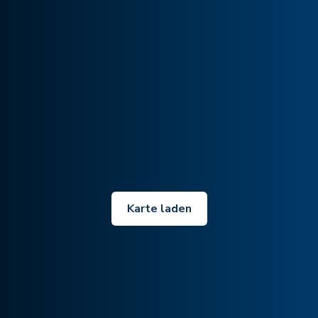
Karte laden