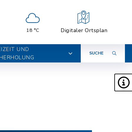
Digitaler Ortsplan
18 °C
EIZEIT UND
SUCHE
HERHOLUNG