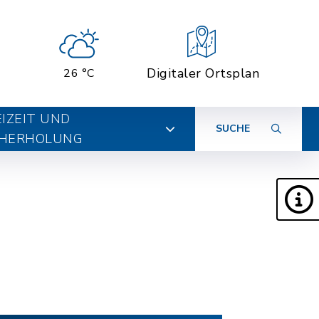
Digitaler Ortsplan
26 °C
EIZEIT UND
SUCHE
HERHOLUNG