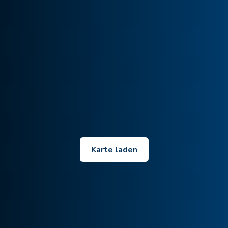
Karte laden