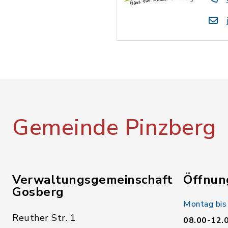
Gemeinde Pinzberg
Verwaltungsgemeinschaft
Öffnun
Gosberg
Montag bis
Reuther Str. 1
08.00-12.