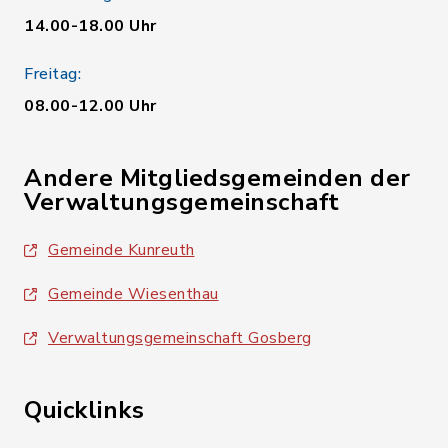
14.00-18.00 Uhr
Freitag:
08.00-12.00 Uhr
Andere Mitgliedsgemeinden der
Verwaltungsgemeinschaft
Gemeinde Kunreuth
Gemeinde Wiesenthau
Verwaltungsgemeinschaft Gosberg
Quicklinks