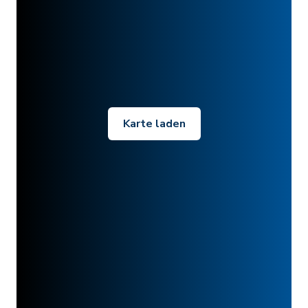
Karte laden