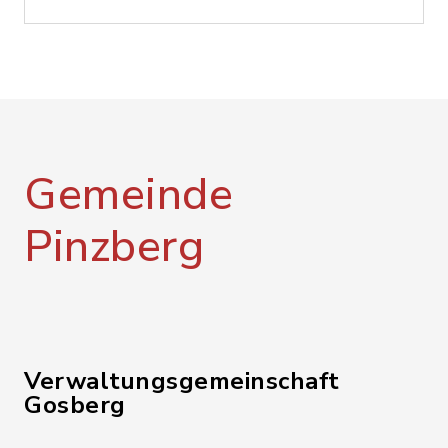
Gemeinde
Pinzberg
Verwaltungsgemeinschaft
Gosberg