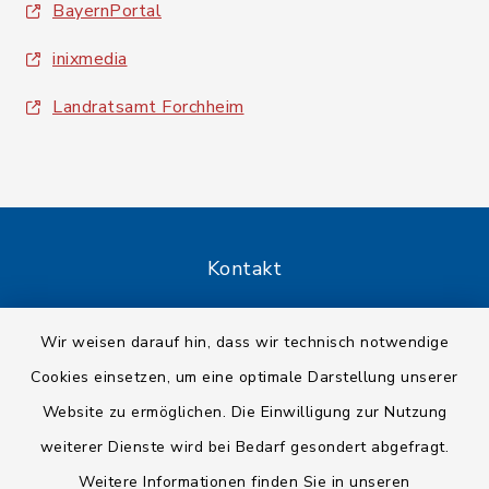
BayernPortal
inixmedia
Landratsamt Forchheim
Kontakt
Barrierefreiheit
Wir weisen darauf hin, dass wir technisch notwendige
Cookies einsetzen, um eine optimale Darstellung unserer
Datenschutz
Website zu ermöglichen. Die Einwilligung zur Nutzung
Impressum
weiterer Dienste wird bei Bedarf gesondert abgefragt.
Weitere Informationen finden Sie in unseren