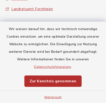
Landratsamt Forchheim
Wir weisen darauf hin, dass wir technisch notwendige
Cookies einsetzen, um eine optimale Darstellung unserer
Kontakt
Website zu ermöglichen. Die Einwilligung zur Nutzung
weiterer Dienste wird bei Bedarf gesondert abgefragt.
Barrierefreiheit
Weitere Informationen finden Sie in unseren
Datenschutzhinweisen
.
Datenschutz
Impressum
Zur Kenntnis genommen
Sitemap
Impressum
Cookie-Einstellungen