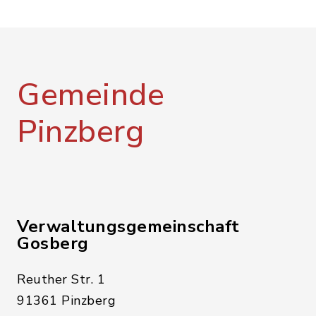
Gemeinde
Pinzberg
Verwaltungsgemeinschaft
Gosberg
Reuther Str. 1
91361 Pinzberg