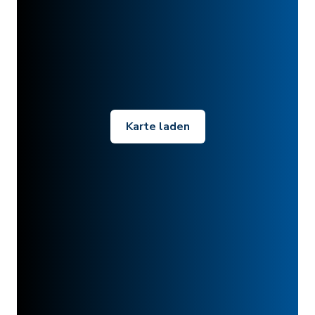
Karte laden