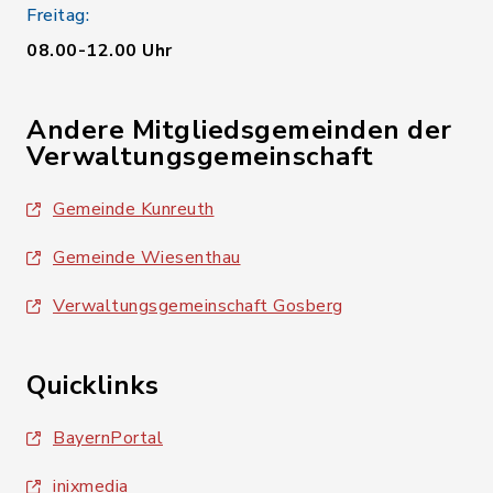
Freitag:
08.00-12.00 Uhr
Andere Mitgliedsgemeinden der
Verwaltungsgemeinschaft
Gemeinde Kunreuth
Gemeinde Wiesenthau
Verwaltungsgemeinschaft Gosberg
Quicklinks
BayernPortal
inixmedia