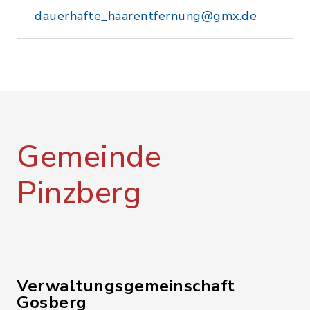
dauerhafte_haarentfernung@gmx.de
Gemeinde
Pinzberg
Verwaltungsgemeinschaft
Gosberg