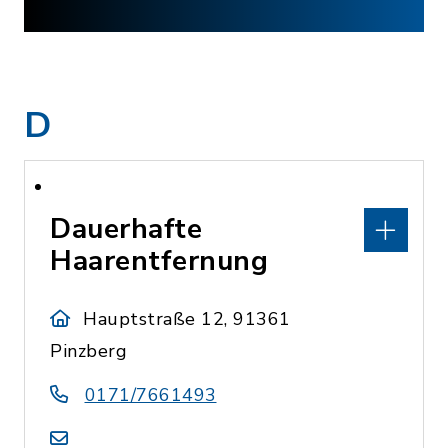
D
Dauerhafte
Haarentfernung
Hauptstraße 12, 91361
Pinzberg
0171/7661493