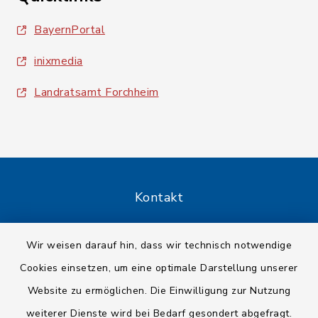
BayernPortal
inixmedia
Landratsamt Forchheim
Kontakt
Barrierefreiheit
Wir weisen darauf hin, dass wir technisch notwendige
Cookies einsetzen, um eine optimale Darstellung unserer
Datenschutz
Website zu ermöglichen. Die Einwilligung zur Nutzung
Impressum
weiterer Dienste wird bei Bedarf gesondert abgefragt.