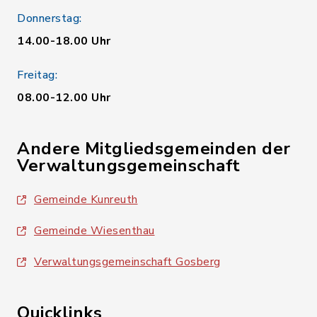
Donnerstag:
14.00-18.00 Uhr
Freitag:
08.00-12.00 Uhr
Andere Mitgliedsgemeinden der
Verwaltungsgemeinschaft
Gemeinde Kunreuth
Gemeinde Wiesenthau
Verwaltungsgemeinschaft Gosberg
Quicklinks