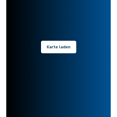
Karte laden