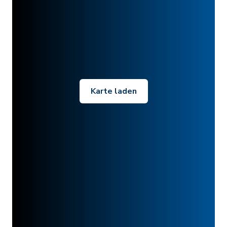
Karte laden