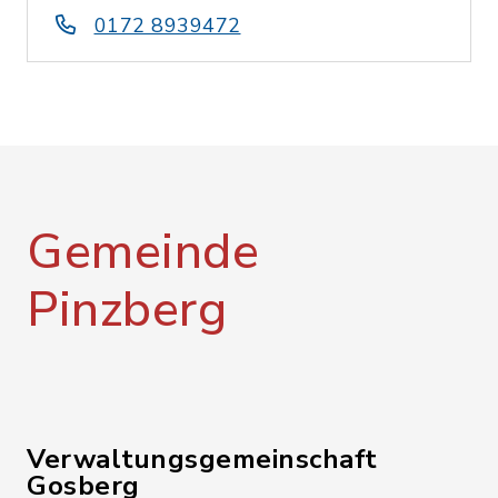
0172 8939472
Gemeinde
Pinzberg
Verwaltungsgemeinschaft
Gosberg