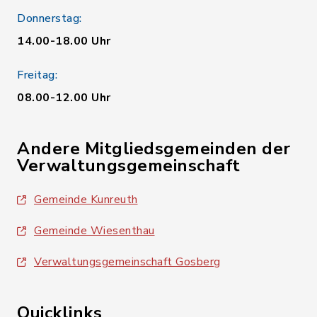
Donnerstag:
14.00-18.00 Uhr
Freitag:
08.00-12.00 Uhr
Andere Mitgliedsgemeinden der
Verwaltungsgemeinschaft
Gemeinde Kunreuth
Gemeinde Wiesenthau
Verwaltungsgemeinschaft Gosberg
Quicklinks