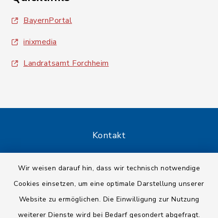
BayernPortal
inixmedia
Landratsamt Forchheim
Kontakt
Barrierefreiheit
Wir weisen darauf hin, dass wir technisch notwendige
Cookies einsetzen, um eine optimale Darstellung unserer
Datenschutz
Website zu ermöglichen. Die Einwilligung zur Nutzung
Impressum
weiterer Dienste wird bei Bedarf gesondert abgefragt.