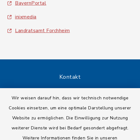
BayernPortal
inixmedia
Landratsamt Forchheim
Kontakt
Barrierefreiheit
Wir weisen darauf hin, dass wir technisch notwendige
Cookies einsetzen, um eine optimale Darstellung unserer
Datenschutz
Website zu ermöglichen. Die Einwilligung zur Nutzung
Impressum
weiterer Dienste wird bei Bedarf gesondert abgefragt.
Weitere Informationen finden Sie in unseren