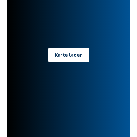
Karte laden