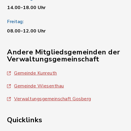
14.00-18.00 Uhr
Freitag:
08.00-12.00 Uhr
Andere Mitgliedsgemeinden der
Verwaltungsgemeinschaft
Gemeinde Kunreuth
Gemeinde Wiesenthau
Verwaltungsgemeinschaft Gosberg
Quicklinks