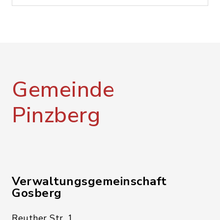
Gemeinde
Pinzberg
Verwaltungsgemeinschaft
Gosberg
Reuther Str. 1