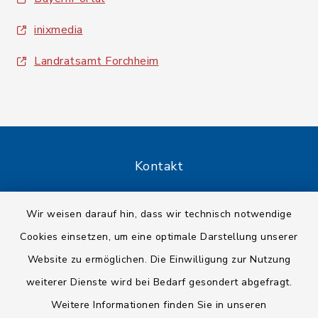
inixmedia
Landratsamt Forchheim
Kontakt
Barrierefreiheit
Wir weisen darauf hin, dass wir technisch notwendige
Cookies einsetzen, um eine optimale Darstellung unserer
Datenschutz
Website zu ermöglichen. Die Einwilligung zur Nutzung
Impressum
weiterer Dienste wird bei Bedarf gesondert abgefragt.
Weitere Informationen finden Sie in unseren
Sitemap