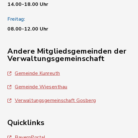
14.00-18.00 Uhr
Freitag:
08.00-12.00 Uhr
Andere Mitgliedsgemeinden der
Verwaltungsgemeinschaft
Gemeinde Kunreuth
Gemeinde Wiesenthau
Verwaltungsgemeinschaft Gosberg
Quicklinks
BayernPortal