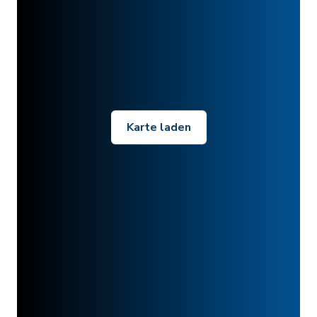
Karte laden