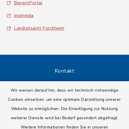
BayernPortal
inixmedia
Landratsamt Forchheim
Kontakt
Barrierefreiheit
Wir weisen darauf hin, dass wir technisch notwendige
Cookies einsetzen, um eine optimale Darstellung unserer
Datenschutz
Website zu ermöglichen. Die Einwilligung zur Nutzung
Impressum
weiterer Dienste wird bei Bedarf gesondert abgefragt.
Weitere Informationen finden Sie in unseren