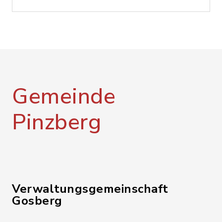
Gemeinde
Pinzberg
Verwaltungsgemeinschaft
Gosberg