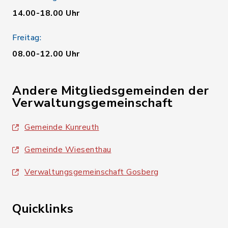
14.00-18.00 Uhr
Freitag:
08.00-12.00 Uhr
Andere Mitgliedsgemeinden der
Verwaltungsgemeinschaft
Gemeinde Kunreuth
Gemeinde Wiesenthau
Verwaltungsgemeinschaft Gosberg
Quicklinks