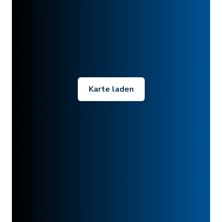
Karte laden