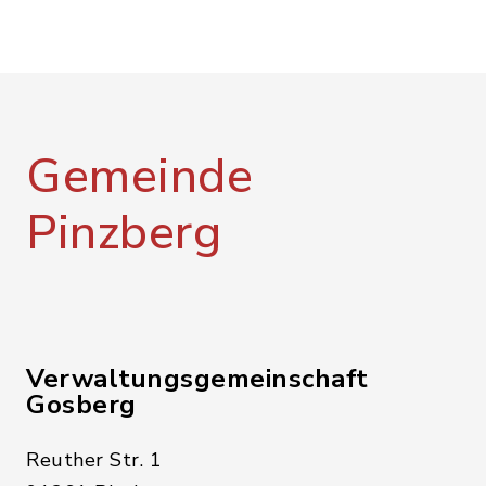
Gemeinde
Pinzberg
Verwaltungsgemeinschaft
Gosberg
Reuther Str. 1