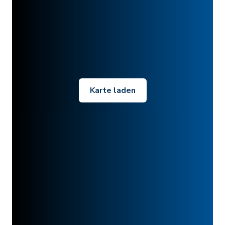
Karte laden