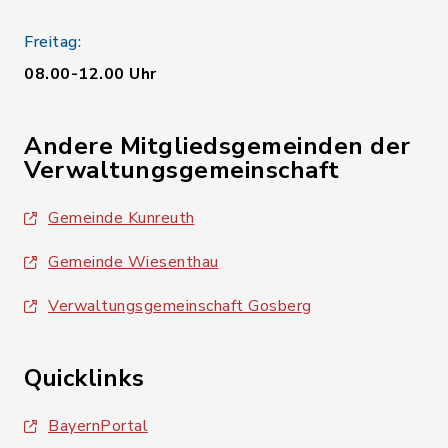
Freitag:
08.00-12.00 Uhr
Andere Mitgliedsgemeinden der
Verwaltungsgemeinschaft
Gemeinde Kunreuth
Gemeinde Wiesenthau
Verwaltungsgemeinschaft Gosberg
Quicklinks
BayernPortal