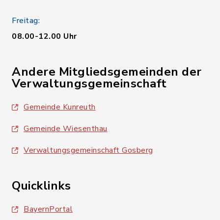
Freitag:
08.00-12.00 Uhr
Andere Mitgliedsgemeinden der
Verwaltungsgemeinschaft
Gemeinde Kunreuth
Gemeinde Wiesenthau
Verwaltungsgemeinschaft Gosberg
Quicklinks
BayernPortal