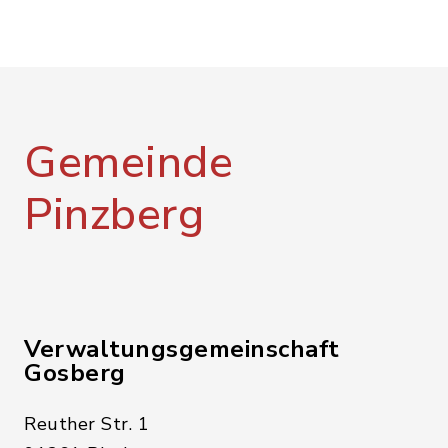
Gemeinde
Pinzberg
Verwaltungsgemeinschaft
Gosberg
Reuther Str. 1