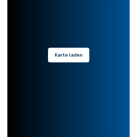
Karte laden