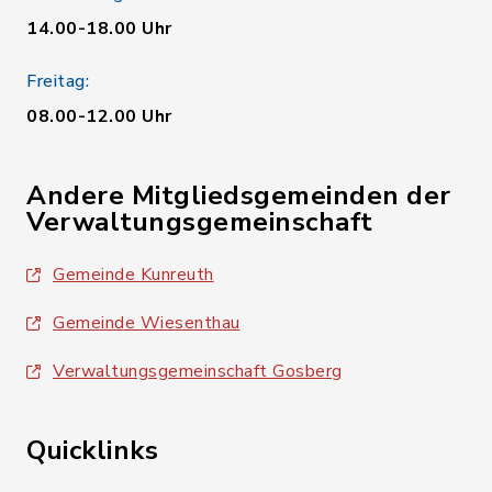
14.00-18.00 Uhr
Freitag:
08.00-12.00 Uhr
Andere Mitgliedsgemeinden der
Verwaltungsgemeinschaft
Gemeinde Kunreuth
Gemeinde Wiesenthau
Verwaltungsgemeinschaft Gosberg
Quicklinks