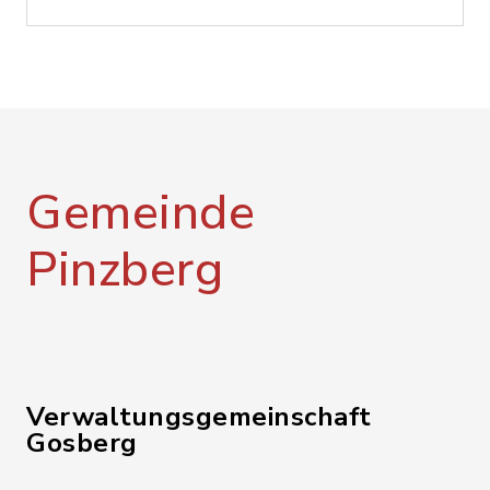
Gemeinde
Pinzberg
Verwaltungsgemeinschaft
Gosberg