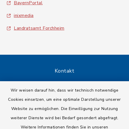
BayernPortal
inixmedia
Landratsamt Forchheim
Kontakt
Barrierefreiheit
Wir weisen darauf hin, dass wir technisch notwendige
Cookies einsetzen, um eine optimale Darstellung unserer
Datenschutz
Website zu ermöglichen. Die Einwilligung zur Nutzung
Impressum
weiterer Dienste wird bei Bedarf gesondert abgefragt.
Weitere Informationen finden Sie in unseren