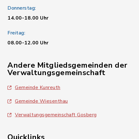
Donnerstag:
14.00-18.00 Uhr
Freitag:
08.00-12.00 Uhr
Andere Mitgliedsgemeinden der
Verwaltungsgemeinschaft
Gemeinde Kunreuth
Gemeinde Wiesenthau
Verwaltungsgemeinschaft Gosberg
Quicklinks