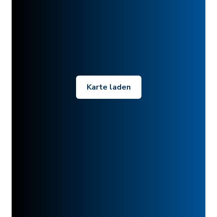
Karte laden