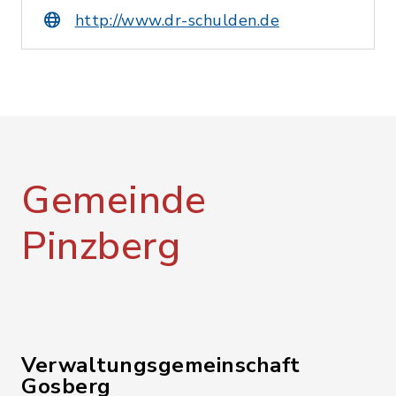
http://www.dr-schulden.de
Gemeinde
Pinzberg
Verwaltungsgemeinschaft
Gosberg