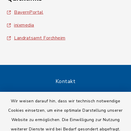
BayernPortal
inixmedia
Landratsamt Forchheim
Kontakt
Barrierefreiheit
Wir weisen darauf hin, dass wir technisch notwendige
Cookies einsetzen, um eine optimale Darstellung unserer
Datenschutz
Website zu ermöglichen. Die Einwilligung zur Nutzung
Impressum
weiterer Dienste wird bei Bedarf gesondert abgefragt.