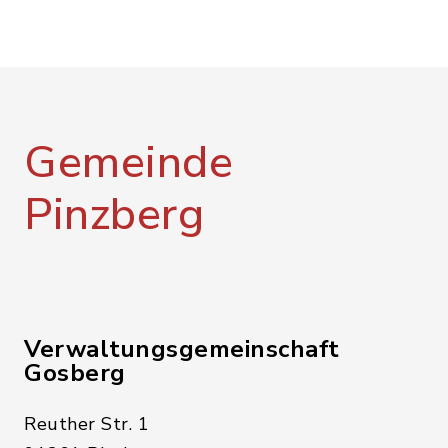
Gemeinde
Pinzberg
Verwaltungsgemeinschaft
Gosberg
Reuther Str. 1