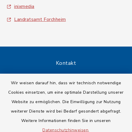
inixmedia
Landratsamt Forchheim
Kontakt
Barrierefreiheit
Wir weisen darauf hin, dass wir technisch notwendige
Cookies einsetzen, um eine optimale Darstellung unserer
Datenschutz
Website zu ermöglichen. Die Einwilligung zur Nutzung
Impressum
weiterer Dienste wird bei Bedarf gesondert abgefragt.
Weitere Informationen finden Sie in unseren
Sitemap
Datenschutzhinweisen
.