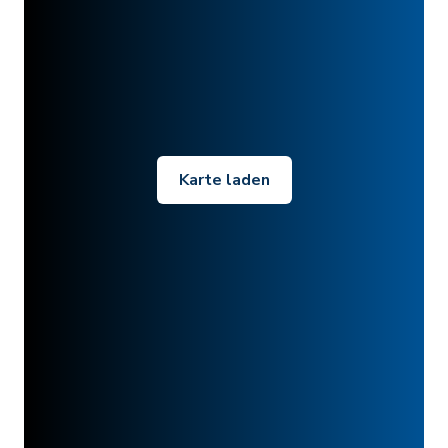
Karte laden