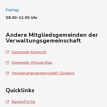
Freitag:
08.00-12.00 Uhr
Andere Mitgliedsgemeinden der
Verwaltungsgemeinschaft
Gemeinde Kunreuth
Gemeinde Wiesenthau
Verwaltungsgemeinschaft Gosberg
Quicklinks
BayernPortal