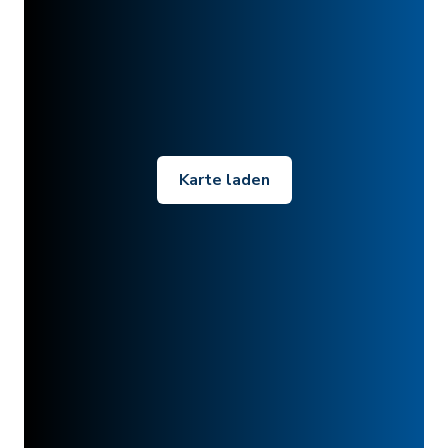
Karte laden