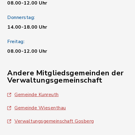
08.00-12.00 Uhr
Donnerstag:
14.00-18.00 Uhr
Freitag:
08.00-12.00 Uhr
Andere Mitgliedsgemeinden der
Verwaltungsgemeinschaft
Gemeinde Kunreuth
Gemeinde Wiesenthau
Verwaltungsgemeinschaft Gosberg