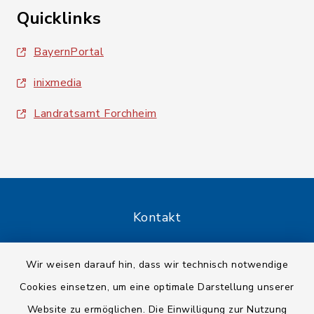
Quicklinks
BayernPortal
inixmedia
Landratsamt Forchheim
Kontakt
Barrierefreiheit
Wir weisen darauf hin, dass wir technisch notwendige
Cookies einsetzen, um eine optimale Darstellung unserer
Datenschutz
Website zu ermöglichen. Die Einwilligung zur Nutzung