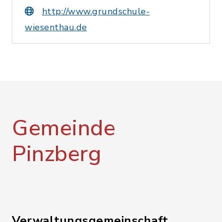
http://www.grundschule-
wiesenthau.de
Gemeinde
Pinzberg
Verwaltungsgemeinschaft