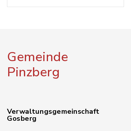
Gemeinde
Pinzberg
Verwaltungsgemeinschaft
Gosberg