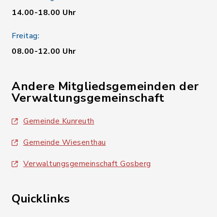
14.00-18.00 Uhr
Freitag:
08.00-12.00 Uhr
Andere Mitgliedsgemeinden der
Verwaltungsgemeinschaft
Gemeinde Kunreuth
Gemeinde Wiesenthau
Verwaltungsgemeinschaft Gosberg
Quicklinks