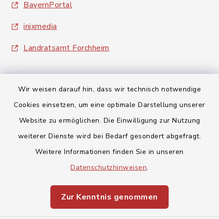
BayernPortal
inixmedia
Landratsamt Forchheim
Wir weisen darauf hin, dass wir technisch notwendige
Cookies einsetzen, um eine optimale Darstellung unserer
Kontakt
Website zu ermöglichen. Die Einwilligung zur Nutzung
weiterer Dienste wird bei Bedarf gesondert abgefragt.
Barrierefreiheit
Weitere Informationen finden Sie in unseren
Datenschutzhinweisen
.
Datenschutz
Impressum
Zur Kenntnis genommen