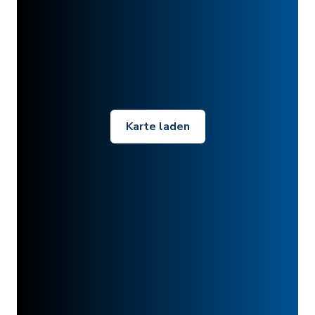
Karte laden