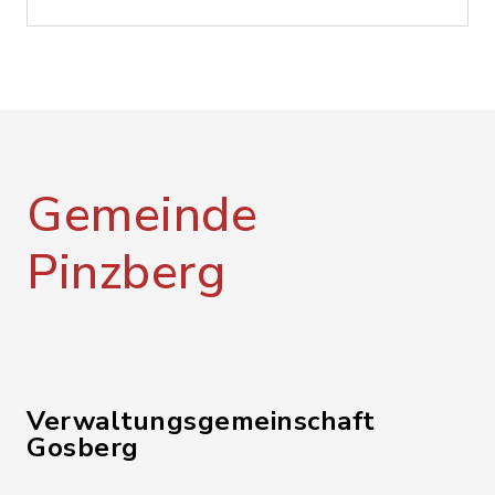
Gemeinde
Pinzberg
Verwaltungsgemeinschaft
Gosberg