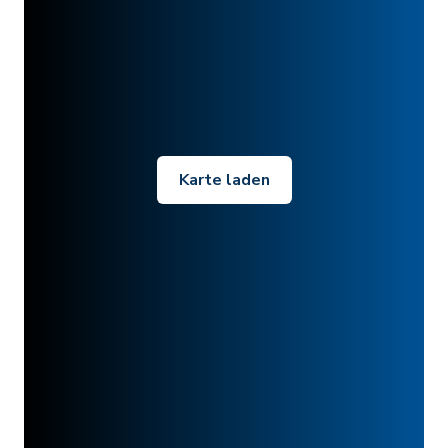
Karte laden