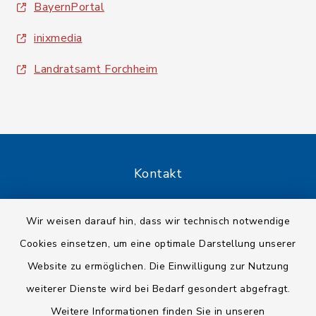
BayernPortal
inixmedia
Landratsamt Forchheim
Kontakt
Barrierefreiheit
Wir weisen darauf hin, dass wir technisch notwendige
Cookies einsetzen, um eine optimale Darstellung unserer
Datenschutz
Website zu ermöglichen. Die Einwilligung zur Nutzung
Impressum
weiterer Dienste wird bei Bedarf gesondert abgefragt.
Weitere Informationen finden Sie in unseren