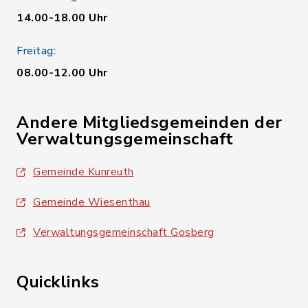
14.00-18.00 Uhr
Freitag:
08.00-12.00 Uhr
Andere Mitgliedsgemeinden der
Verwaltungsgemeinschaft
Gemeinde Kunreuth
Gemeinde Wiesenthau
Verwaltungsgemeinschaft Gosberg
Quicklinks