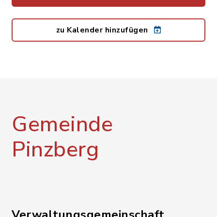
zu Kalender hinzufügen
Gemeinde
Pinzberg
Verwaltungsgemeinschaft