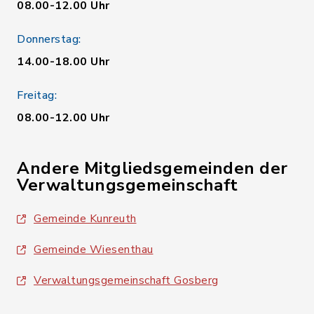
08.00-12.00 Uhr
Donnerstag:
14.00-18.00 Uhr
Freitag:
08.00-12.00 Uhr
Andere Mitgliedsgemeinden der
Verwaltungsgemeinschaft
Gemeinde Kunreuth
Gemeinde Wiesenthau
Verwaltungsgemeinschaft Gosberg