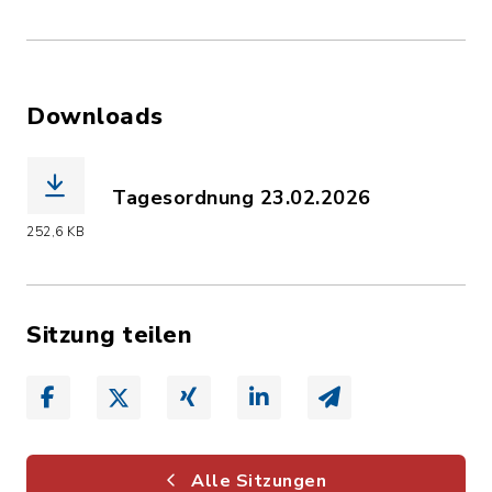
Downloads
Tagesordnung 23.02.2026
(Dateiname: Tagesordnung_23.02.2026.
252,6 KB
Sitzung teilen
Alle Sitzungen