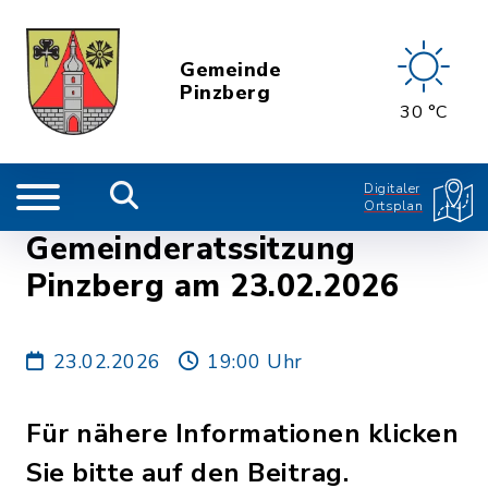
Gemeinde
Pinzberg
30 °C
Digitaler
Ortsplan
Gemeinderatssitzung
Pinzberg am 23.02.2026
23.02.2026
19:00 Uhr
Für nähere Informationen klicken
Sie bitte auf den Beitrag.