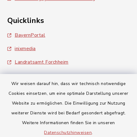
Quicklinks
BayernPortal
inixmedia
Landratsamt Forchheim
Wir weisen darauf hin, dass wir technisch notwendige
Cookies einsetzen, um eine optimale Darstellung unserer
Website zu ermöglichen. Die Einwilligung zur Nutzung
Kontakt
weiterer Dienste wird bei Bedarf gesondert abgefragt.
Barrierefreiheit
Weitere Informationen finden Sie in unseren
Datenschutzhinweisen
.