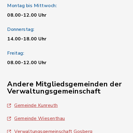
Montag bis Mittwoch:
08.00-12.00 Uhr
Donnerstag:
14.00-18.00 Uhr
Freitag:
08.00-12.00 Uhr
Andere Mitgliedsgemeinden der
Verwaltungsgemeinschaft
Gemeinde Kunreuth
Gemeinde Wiesenthau
Verwaltungsgemeinschaft Gosberg