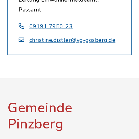
Passamt
09191 7950-23
christine.distler@vg-gosberg.de
Gemeinde
Pinzberg