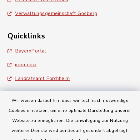
Verwaltungsgemeinschaft Gosberg
Quicklinks
BayernPortal
inixmedia
Landratsamt Forchheim
Wir weisen darauf hin, dass wir technisch notwendige
Cookies einsetzen, um eine optimale Darstellung unserer
Website zu ermöglichen. Die Einwilligung zur Nutzung
Kontakt
weiterer Dienste wird bei Bedarf gesondert abgefragt.