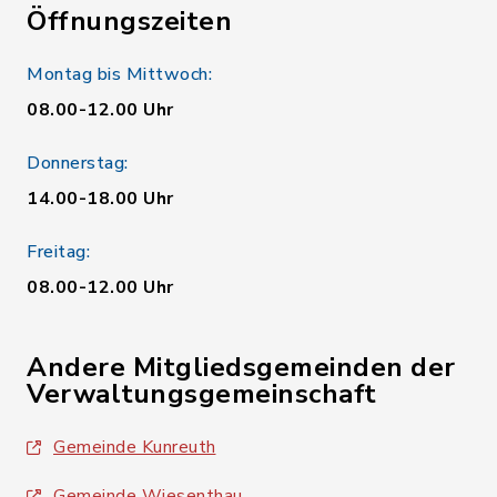
Öffnungszeiten
Montag bis Mittwoch:
08.00-12.00 Uhr
Donnerstag:
14.00-18.00 Uhr
Freitag:
08.00-12.00 Uhr
Andere Mitgliedsgemeinden der
Verwaltungsgemeinschaft
Gemeinde Kunreuth
Gemeinde Wiesenthau