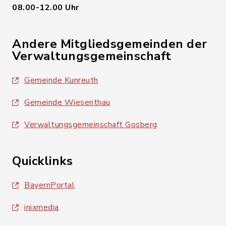
08.00-12.00 Uhr
Andere Mitgliedsgemeinden der
Verwaltungsgemeinschaft
Gemeinde Kunreuth
Gemeinde Wiesenthau
Verwaltungsgemeinschaft Gosberg
Quicklinks
BayernPortal
inixmedia