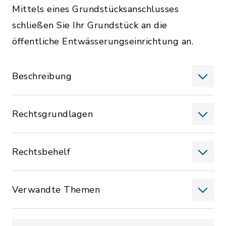
Mittels eines Grundstücksanschlusses
schließen Sie Ihr Grundstück an die
öffentliche Entwässerungseinrichtung an.
Beschreibung
Rechtsgrundlagen
Rechtsbehelf
Verwandte Themen