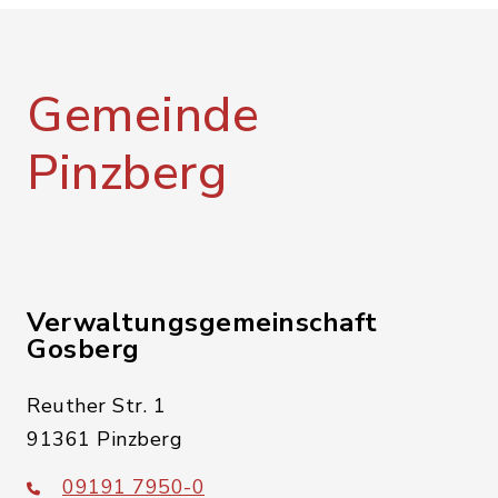
Gemeinde
Pinzberg
Verwaltungsgemeinschaft
Gosberg
Reuther Str. 1
91361 Pinzberg
09191 7950-0