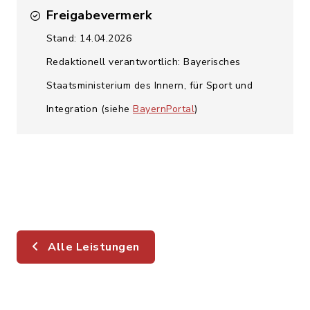
Freigabevermerk
Stand: 14.04.2026
Redaktionell verantwortlich: Bayerisches
Staatsministerium des Innern, für Sport und
Integration (siehe
BayernPortal
)
Alle Leistungen