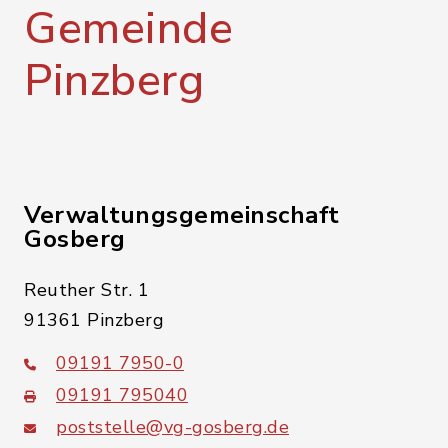
Gemeinde
Pinzberg
Verwaltungsgemeinschaft
Gosberg
Reuther Str. 1
91361 Pinzberg
09191 7950-0
09191 795040
poststelle@vg-gosberg.de