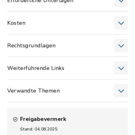
Erforderliche Unterlagen
Kosten
Rechtsgrundlagen
Weiterführende Links
Verwandte Themen
Freigabevermerk
Stand: 04.08.2025