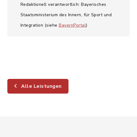
Redaktionell verantwortlich: Bayerisches
Staatsministerium des Innern, für Sport und
Integration (siehe
BayernPortal
)
Alle Leistungen