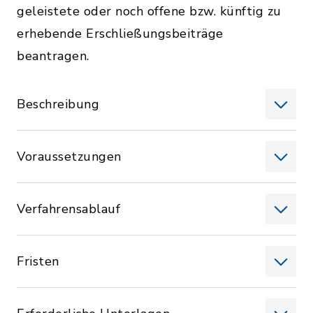
geleistete oder noch offene bzw. künftig zu
erhebende Erschließungsbeiträge
beantragen.
Beschreibung
Voraussetzungen
Verfahrensablauf
Fristen