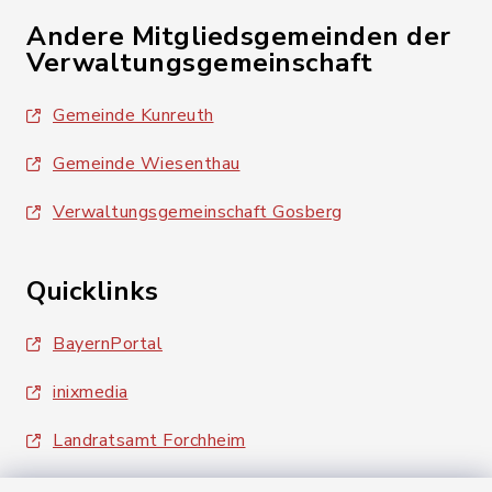
Andere Mitgliedsgemeinden der
Verwaltungsgemeinschaft
Gemeinde Kunreuth
Gemeinde Wiesenthau
Verwaltungsgemeinschaft Gosberg
Quicklinks
BayernPortal
inixmedia
Landratsamt Forchheim