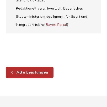
Stand: 07.07.2026
Redaktionell verantwortlich: Bayerisches
Staatsministerium des Innern, für Sport und
Integration (siehe
BayernPortal
)
Alle Leistungen