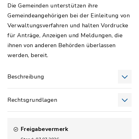
Die Gemeinden unterstützen ihre
Gemeindeangehörigen bei der Einleitung von
Verwaltungsverfahren und halten Vordrucke
für Anträge, Anzeigen und Meldungen, die
ihnen von anderen Behörden überlassen
werden, bereit.
Beschreibung
Rechtsgrundlagen
Freigabevermerk