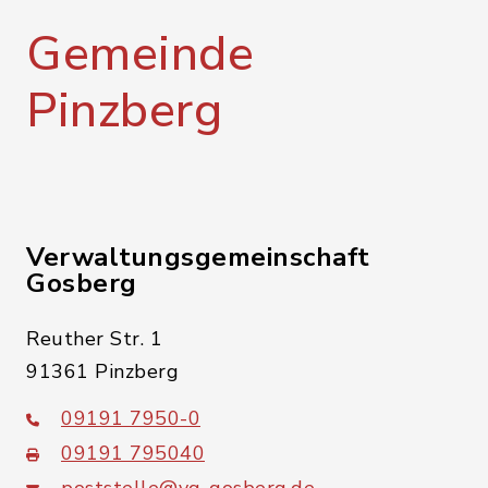
Gemeinde
Pinzberg
Verwaltungsgemeinschaft
Gosberg
Reuther Str. 1
91361 Pinzberg
09191 7950-0
09191 795040