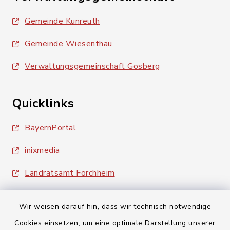
Gemeinde Kunreuth
Gemeinde Wiesenthau
Verwaltungsgemeinschaft Gosberg
Quicklinks
BayernPortal
inixmedia
Landratsamt Forchheim
Wir weisen darauf hin, dass wir technisch notwendige
Cookies einsetzen, um eine optimale Darstellung unserer