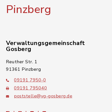
Pinzberg
Verwaltungsgemeinschaft
Gosberg
Reuther Str. 1
91361 Pinzberg
09191 7950-0
09191 795040
poststelle@vg-gosberg.de