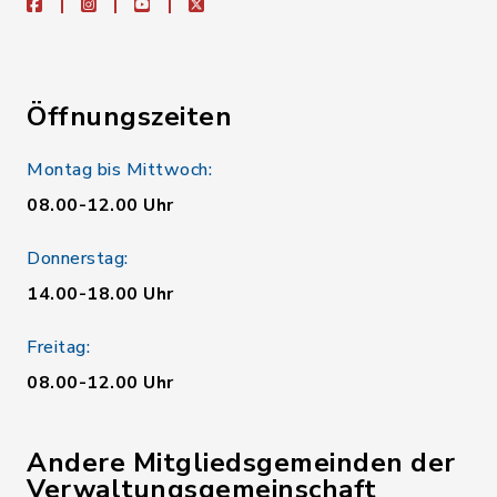
facebook
instagram
youtube
X
Öffnungszeiten
Montag bis Mittwoch:
08.00-12.00 Uhr
Donnerstag:
14.00-18.00 Uhr
Freitag:
08.00-12.00 Uhr
Andere Mitgliedsgemeinden der
Verwaltungsgemeinschaft