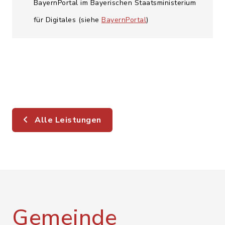
BayernPortal im Bayerischen Staatsministerium
für Digitales (siehe
BayernPortal
)
Alle Leistungen
Gemeinde