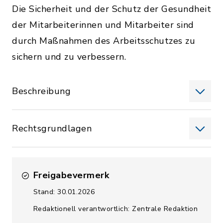
Die Sicherheit und der Schutz der Gesundheit
der Mitarbeiterinnen und Mitarbeiter sind
durch Maßnahmen des Arbeitsschutzes zu
sichern und zu verbessern.
Beschreibung
Rechtsgrundlagen
Freigabevermerk
Stand: 30.01.2026
Redaktionell verantwortlich: Zentrale Redaktion