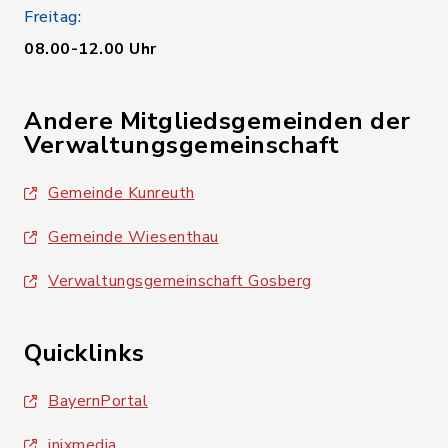
Freitag:
08.00-12.00 Uhr
Andere Mitgliedsgemeinden der
Verwaltungsgemeinschaft
Gemeinde Kunreuth
Gemeinde Wiesenthau
Verwaltungsgemeinschaft Gosberg
Quicklinks
BayernPortal
inixmedia