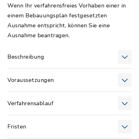
Wenn Ihr verfahrensfreies Vorhaben einer in
einem Bebauungsplan festgesetzten
Ausnahme entspricht, können Sie eine
Ausnahme beantragen.
Beschreibung
Voraussetzungen
Verfahrensablauf
Fristen