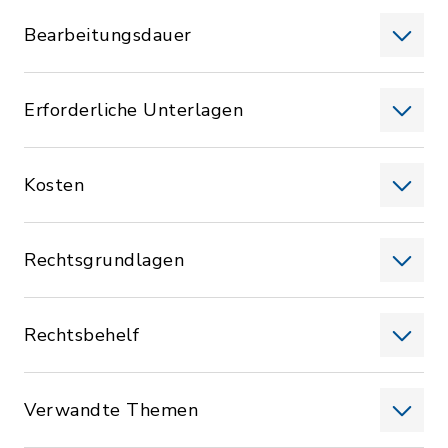
Bearbeitungsdauer
Erforderliche Unterlagen
Kosten
Rechtsgrundlagen
Rechtsbehelf
Verwandte Themen