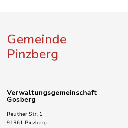
Gemeinde
Pinzberg
Verwaltungsgemeinschaft
Gosberg
Reuther Str. 1
91361 Pinzberg