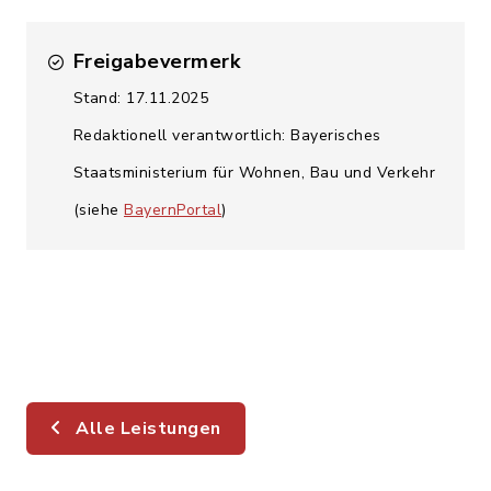
Freigabevermerk
Stand: 17.11.2025
Redaktionell verantwortlich: Bayerisches
Staatsministerium für Wohnen, Bau und Verkehr
(siehe
BayernPortal
)
Alle Leistungen