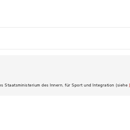
es Staatsministerium des Innern, für Sport und Integration (siehe