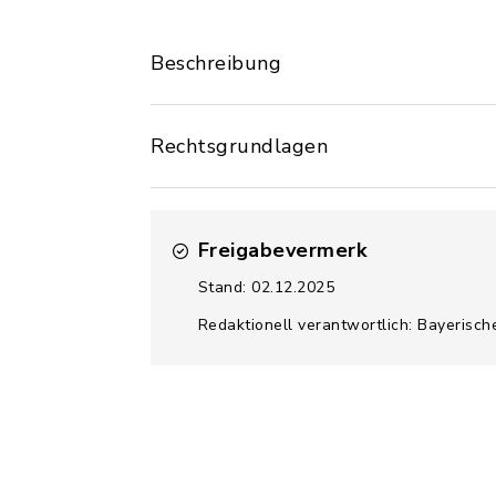
Beschreibung
Rechtsgrundlagen
Freigabevermerk
Stand: 02.12.2025
Redaktionell verantwortlich: Bayerisch