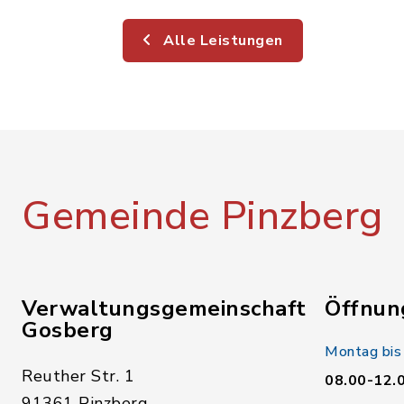
Alle Leistungen
Gemeinde Pinzberg
Verwaltungsgemeinschaft
Öffnun
Gosberg
Montag bis
Reuther Str. 1
08.00-12.
91361 Pinzberg