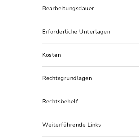
Bearbeitungsdauer
Erforderliche Unterlagen
Kosten
Rechtsgrundlagen
Rechtsbehelf
Weiterführende Links