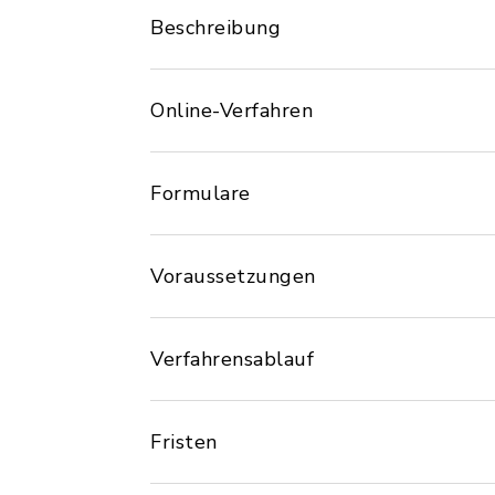
Beschreibung
Online-Verfahren
Formulare
Voraussetzungen
Verfahrensablauf
Fristen