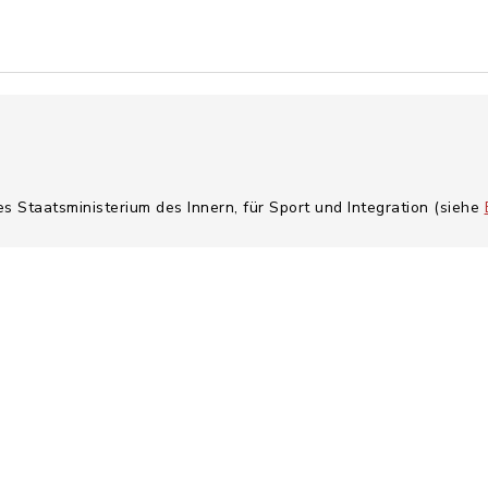
es Staatsministerium des Innern, für Sport und Integration (siehe