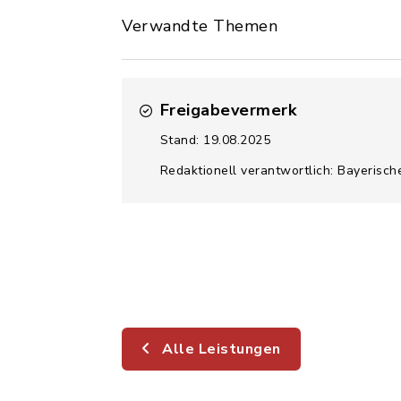
Verwandte Themen
Freigabevermerk
Stand: 19.08.2025
Redaktionell verantwortlich: Bayerisch
Alle Leistungen