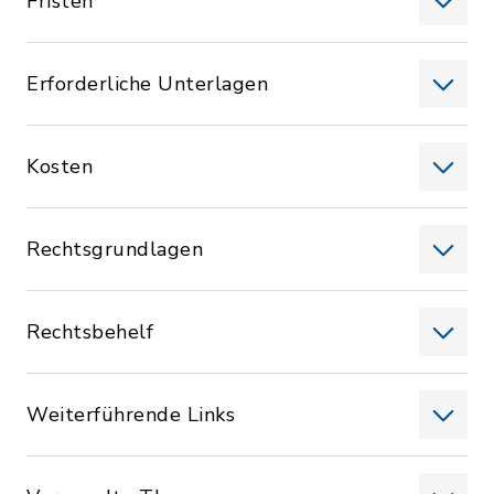
Fristen
Erforderliche Unterlagen
Kosten
Rechtsgrundlagen
Rechtsbehelf
Weiterführende Links