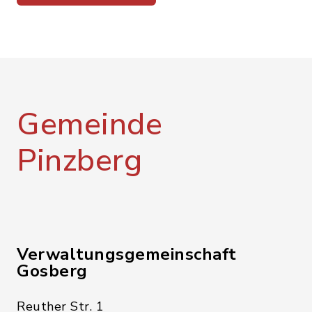
Gemeinde
Pinzberg
Verwaltungsgemeinschaft
Gosberg
Reuther Str. 1