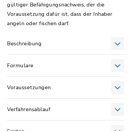
gültiger Befähigungsnachweis, der die
Voraussetzung dafür ist, dass der Inhaber
angeln oder fischen darf.
Beschreibung
Formulare
Voraussetzungen
Verfahrensablauf