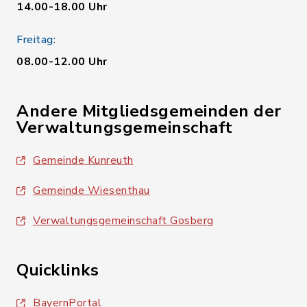
14.00-18.00 Uhr
Freitag:
08.00-12.00 Uhr
Andere Mitgliedsgemeinden der
Verwaltungsgemeinschaft
Gemeinde Kunreuth
Gemeinde Wiesenthau
Verwaltungsgemeinschaft Gosberg
Quicklinks
BayernPortal