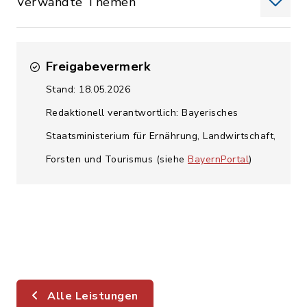
Verwandte Themen
Freigabevermerk
Stand: 18.05.2026
Redaktionell verantwortlich: Bayerisches
Staatsministerium für Ernährung, Landwirtschaft,
Forsten und Tourismus (siehe
BayernPortal
)
Alle Leistungen