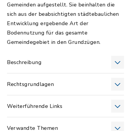
Gemeinden aufgestellt. Sie beinhalten die
sich aus der beabsichtigten städtebaulichen
Entwicklung ergebende Art der
Bodennutzung für das gesamte
Gemeindegebiet in den Grundzügen.
Beschreibung
Rechtsgrundlagen
Weiterführende Links
Verwandte Themen