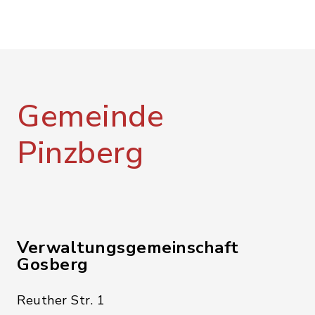
Gemeinde
Pinzberg
Verwaltungsgemeinschaft
Gosberg
Reuther Str. 1