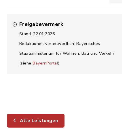
Freigabevermerk
Stand: 22.01.2026
Redaktionell verantwortlich: Bayerisches
Staatsministerium für Wohnen, Bau und Verkehr
(siehe
BayernPortal
)
Alle Leistungen