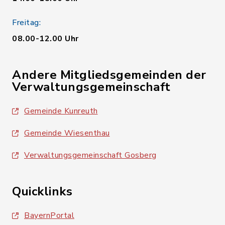
Freitag:
08.00-12.00 Uhr
Andere Mitgliedsgemeinden der
Verwaltungsgemeinschaft
Gemeinde Kunreuth
Gemeinde Wiesenthau
Verwaltungsgemeinschaft Gosberg
Quicklinks
BayernPortal