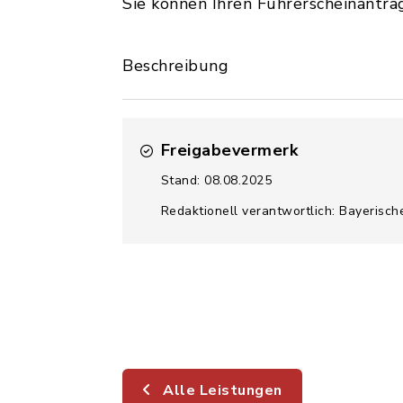
Sie können Ihren Führerscheinantra
Beschreibung
Freigabevermerk
Stand: 08.08.2025
Redaktionell verantwortlich: Bayerisch
Alle Leistungen