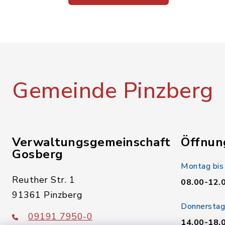
Gemeinde Pinzberg
Verwaltungsgemeinschaft
Öffnun
Gosberg
Montag bis
Reuther Str. 1
08.00-12.
91361 Pinzberg
Donnerstag
09191 7950-0
14.00-18.